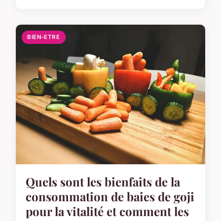
BIEN-ETRE
Quels sont les bienfaits de la
consommation de baies de goji
pour la vitalité et comment les