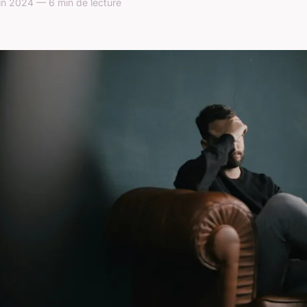
in 2024 — 6 min de lecture