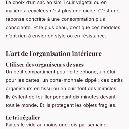
Le choix d’un sac en simili cuir végétal ou en
matières recyclées n’est plus une niche. C’est une
réponse concrète à une consommation plus
consciente. Et le plus beau, c’est que ces modèles
n’ont rien à envier en style ou en résistance.
L'art de l'organisation intérieure
Utiliser des organiseurs de sacs
Un petit compartiment pour le téléphone, un étui
pour les cartes, un porte-monnaie zippé : ces petits
organiseurs en tissu ou en cuir font des miracles.
Ils évitent de fouiller pendant dix minutes devant
tout le monde. Et ils protègent les objets fragiles.
Le tri régulier
Faites le vide au moins une fois par semaine.