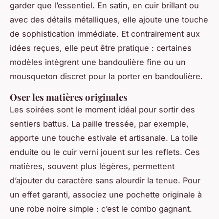
garder que l’essentiel. En satin, en cuir brillant ou
avec des détails métalliques, elle ajoute une touche
de sophistication immédiate. Et contrairement aux
idées reçues, elle peut être pratique : certaines
modèles intègrent une bandoulière fine ou un
mousqueton discret pour la porter en bandoulière.
Oser les matières originales
Les soirées sont le moment idéal pour sortir des
sentiers battus. La paille tressée, par exemple,
apporte une touche estivale et artisanale. La toile
enduite ou le cuir verni jouent sur les reflets. Ces
matières, souvent plus légères, permettent
d’ajouter du caractère sans alourdir la tenue. Pour
un effet garanti, associez une pochette originale à
une robe noire simple : c’est le combo gagnant.