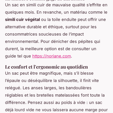
Un sac en simili cuir de mauvaise qualité s’effrite en
quelques mois. En revanche, un matériau comme le
simili cuir végétal
ou la toile enduite peut offrir une
alternative durable et éthique, surtout pour les
consommatrices soucieuses de l’impact
environnemental. Pour dénicher des pépites qui
durent, la meilleure option est de consulter un
guide tel que
https://noriane.com
.
Le confort et l'ergonomie au quotidien
Un sac peut être magnifique, mais s’il blesse
l’épaule ou déséquilibre la silhouette, il finit vite
relégué. Les anses larges, les bandoulières
réglables et les bretelles matelassées font toute la
différence. Pensez aussi au poids à vide : un sac
déjà lourd vide ne vous laissera aucune marge pour