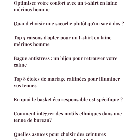
Optimiser votre confort avec un t-shirt en laine
mérinos homme
Quand choisir une sacoche plutôt qu'un sac à dos ?
Top 5 raisons d'opter pour un t-shirt en laine
mérinos homme
Bague antistress : un bijou pour retrouver votre
calme
Top 8 étoles de mariage raffinées pour illuminer
vos tenues
En quoi le basket éco responsable est spécifique ?
Comment intégrer des motifs ethniques dans une
tenue de bureau?
Quelles astuces pour choisir des ceintures