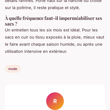
détails raffinés. Porté haut sur la hanche ou croisé
sur la poitrine, il reste pratique et stylé.
À quelle fréquence faut-il imperméabiliser ses
sacs ?
Un entretien tous les six mois est idéal. Pour les
sacs en cuir ou tissu exposés à la pluie, mieux vaut
le faire avant chaque saison humide, ou après une
utilisation intensive en extérieur.
mode
R