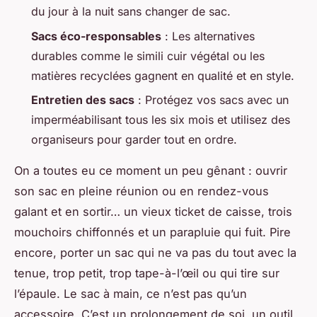
du jour à la nuit sans changer de sac.
Sacs éco-responsables
: Les alternatives
durables comme le simili cuir végétal ou les
matières recyclées gagnent en qualité et en style.
Entretien des sacs
: Protégez vos sacs avec un
imperméabilisant tous les six mois et utilisez des
organiseurs pour garder tout en ordre.
On a toutes eu ce moment un peu gênant : ouvrir
son sac en pleine réunion ou en rendez-vous
galant et en sortir… un vieux ticket de caisse, trois
mouchoirs chiffonnés et un parapluie qui fuit. Pire
encore, porter un sac qui ne va pas du tout avec la
tenue, trop petit, trop tape-à-l’œil ou qui tire sur
l’épaule. Le sac à main, ce n’est pas qu’un
accessoire. C’est un prolongement de soi, un outil