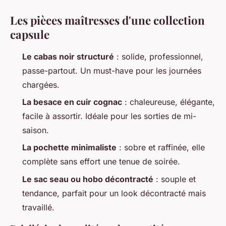
Les pièces maîtresses d'une collection
capsule
Le cabas noir structuré
: solide, professionnel,
passe-partout. Un must-have pour les journées
chargées.
La besace en cuir cognac
: chaleureuse, élégante,
facile à assortir. Idéale pour les sorties de mi-
saison.
La pochette minimaliste
: sobre et raffinée, elle
complète sans effort une tenue de soirée.
Le sac seau ou hobo décontracté
: souple et
tendance, parfait pour un look décontracté mais
travaillé.