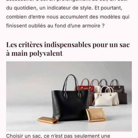
du quotidien, un indicateur de style. Et pourtant,
combien d’entre nous accumulent des modèles qui
finissent oubliés au fond d’une armoire ?
Les critères indispensables pour un sac
à main polyvalent
Choisir un sac, ce n’est pas seulement une