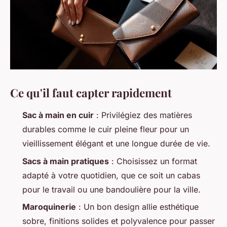
Ce qu'il faut capter rapidement
Sac à main en cuir
: Privilégiez des matières
durables comme le cuir pleine fleur pour un
vieillissement élégant et une longue durée de vie.
Sacs à main pratiques
: Choisissez un format
adapté à votre quotidien, que ce soit un cabas
pour le travail ou une bandoulière pour la ville.
Maroquinerie
: Un bon design allie esthétique
sobre, finitions solides et polyvalence pour passer