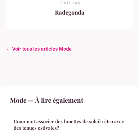
ECRIT PAR
Radegonda
← Voir tous les articles Mode
Mode — À lire également
Comment associer des lunettes de soleil rétro avec
des tenues estivales?