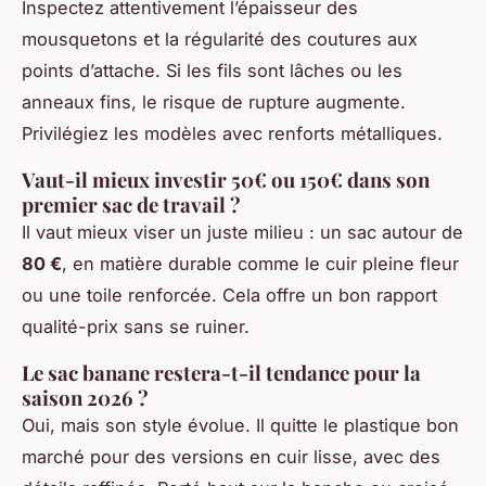
Inspectez attentivement l’épaisseur des
mousquetons et la régularité des coutures aux
points d’attache. Si les fils sont lâches ou les
anneaux fins, le risque de rupture augmente.
Privilégiez les modèles avec renforts métalliques.
Vaut-il mieux investir 50€ ou 150€ dans son
premier sac de travail ?
Il vaut mieux viser un juste milieu : un sac autour de
80 €
, en matière durable comme le cuir pleine fleur
ou une toile renforcée. Cela offre un bon rapport
qualité-prix sans se ruiner.
Le sac banane restera-t-il tendance pour la
saison 2026 ?
Oui, mais son style évolue. Il quitte le plastique bon
marché pour des versions en cuir lisse, avec des