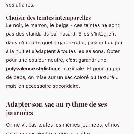
vos affaires.
Choisir des teintes intemporelles
Le noir, le marron, le beige - ces teintes ne sont
pas des standards par hasard. Elles s’intègrent
dans n’importe quelle garde-robe, passent du jour
à la nuit et s’adaptent à toutes les saisons. Opter
pour une couleur neutre, c’est garantir une
polyvalence stylistique
maximale. Et pour un peu
de peps, on mise sur un sac coloré ou texturé…
mais en accessoire secondaire.
Adapter son sac au rythme de ses
journées
On ne vit pas toutes les mêmes journées, et nos
sacs ne devraient pas non plus être