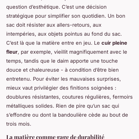
question d’esthétique. C’est une décision
stratégique pour simplifier son quotidien. Un bon
sac doit résister aux allers-retours, aux
intempéries, aux objets pointus au fond du sac.
C’est là que la matière entre en jeu. Le
cuir pleine
fleur
, par exemple, vieillit magnifiquement avec le
temps, tandis que le daim apporte une touche
douce et chaleureuse - à condition d’être bien
entretenu. Pour éviter les mauvaises surprises,
mieux vaut privilégier des finitions soignées :
doublures résistantes, coutures régulières, fermoirs
métalliques solides. Rien de pire qu’un sac qui
s’effondre ou dont la bandoulière cède au bout de
trois mois.
La matière comme gage de durabilité