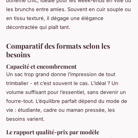
bohème chic, idéale pour les week-ends en ville ou
les brunchs entre amies. Souvent en cuir souple ou
en tissu texturé, il dégage une élégance
décontractée qui plaît tant.
Comparatif des formats selon les
besoins
Capacité et encombrement
Un sac trop grand donne l’impression de tout
trimballer - et c’est souvent le cas. L’idéal ? Un
volume suffisant pour l’essentiel, sans devenir un
fourre-tout. L’équilibre parfait dépend du mode de
vie : étudiante, cadre ou maman pressée, les
besoins varient.
Le rapport qualité-prix par modèle