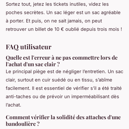
Sortez tout, jetez les tickets inutiles, videz les
poches secrètes. Un sac léger est un sac agréable
à porter. Et puis, on ne sait jamais, on peut
retrouver un billet de 10 € oublié depuis trois mois !
FAQ utilisateur
Quelle est l'erreur à ne pas commettre lors de
l'achat d'un sac clair ?
Le principal piège est de négliger l’entretien. Un sac
clair, surtout en cuir suédé ou en tissu, s’abîme
facilement. Il est essentiel de vérifier s’il a été traité
anti-taches ou de prévoir un imperméabilisant dès
l’achat.
Comment vérifier la solidité des attaches d'une
bandoulière ?