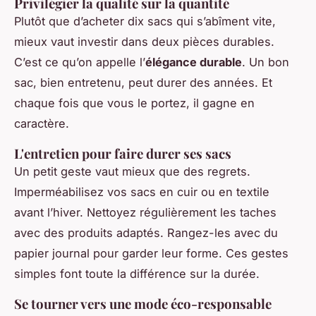
Privilégier la qualité sur la quantité
Plutôt que d’acheter dix sacs qui s’abîment vite,
mieux vaut investir dans deux pièces durables.
C’est ce qu’on appelle l’
élégance durable
. Un bon
sac, bien entretenu, peut durer des années. Et
chaque fois que vous le portez, il gagne en
caractère.
L'entretien pour faire durer ses sacs
Un petit geste vaut mieux que des regrets.
Imperméabilisez vos sacs en cuir ou en textile
avant l’hiver. Nettoyez régulièrement les taches
avec des produits adaptés. Rangez-les avec du
papier journal pour garder leur forme. Ces gestes
simples font toute la différence sur la durée.
Se tourner vers une mode éco-responsable