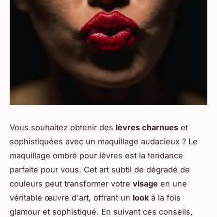
Vous souhaitez obtenir des
lèvres charnues
et
sophistiquées avec un maquillage audacieux ? Le
maquillage ombré pour lèvres est la tendance
parfaite pour vous. Cet art subtil de dégradé de
couleurs peut transformer votre
visage
en une
véritable œuvre d'art, offrant un
look
à la fois
glamour et sophistiqué. En suivant ces conseils,