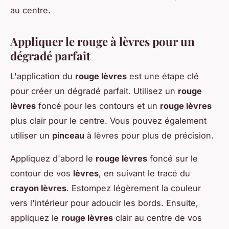
au centre.
Appliquer le rouge à lèvres pour un
dégradé parfait
L'application du
rouge lèvres
est une étape clé
pour créer un dégradé parfait. Utilisez un
rouge
lèvres
foncé pour les contours et un
rouge lèvres
plus clair pour le centre. Vous pouvez également
utiliser un
pinceau
à lèvres pour plus de précision.
Appliquez d'abord le
rouge lèvres
foncé sur le
contour de vos
lèvres
, en suivant le tracé du
crayon lèvres
. Estompez légèrement la couleur
vers l'intérieur pour adoucir les bords. Ensuite,
appliquez le
rouge lèvres
clair au centre de vos