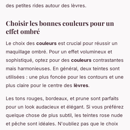
des petites rides autour des lèvres.
Choisir les bonnes couleurs pour un
effet ombré
Le choix des
couleurs
est crucial pour réussir un
maquillage ombré. Pour un effet volumineux et
sophistiqué, optez pour des
couleurs
contrastantes
mais harmonieuses. En général, deux teintes sont
utilisées : une plus foncée pour les contours et une
plus claire pour le centre des
lèvres
.
Les tons rouges, bordeaux, et prune sont parfaits
pour un look audacieux et élégant. Si vous préférez
quelque chose de plus subtil, les teintes rose nude
et pêche sont idéales. N'oubliez pas que le choix