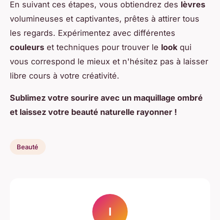
En suivant ces étapes, vous obtiendrez des
lèvres
volumineuses et captivantes, prêtes à attirer tous
les regards. Expérimentez avec différentes
couleurs
et techniques pour trouver le
look
qui
vous correspond le mieux et n'hésitez pas à laisser
libre cours à votre créativité.
Sublimez votre sourire avec un maquillage ombré
et laissez votre beauté naturelle rayonner !
Beauté
I