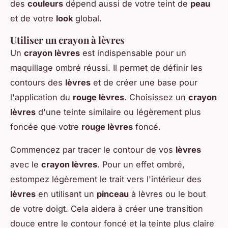
des
couleurs
dépend aussi de votre teint de
peau
et de votre
look
global.
Utiliser un crayon à lèvres
Un
crayon lèvres
est indispensable pour un
maquillage ombré réussi. Il permet de définir les
contours des
lèvres
et de créer une base pour
l'application du
rouge lèvres
. Choisissez un
crayon
lèvres
d'une teinte similaire ou légèrement plus
foncée que votre
rouge lèvres
foncé.
Commencez par tracer le contour de vos
lèvres
avec le
crayon lèvres
. Pour un effet ombré,
estompez légèrement le trait vers l'intérieur des
lèvres
en utilisant un
pinceau
à lèvres ou le bout
de votre doigt. Cela aidera à créer une transition
douce entre le contour foncé et la teinte plus claire