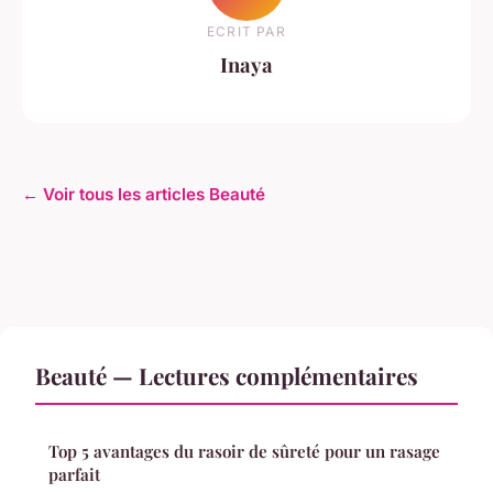
ECRIT PAR
Inaya
← Voir tous les articles Beauté
Beauté — Lectures complémentaires
Top 5 avantages du rasoir de sûreté pour un rasage
parfait