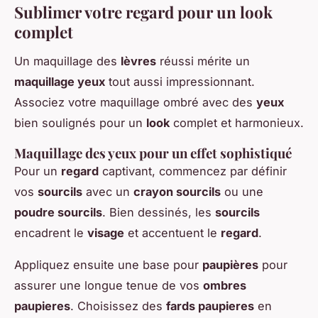
Sublimer votre regard pour un look
complet
Un maquillage des
lèvres
réussi mérite un
maquillage yeux
tout aussi impressionnant.
Associez votre maquillage ombré avec des
yeux
bien soulignés pour un
look
complet et harmonieux.
Maquillage des yeux pour un effet sophistiqué
Pour un
regard
captivant, commencez par définir
vos
sourcils
avec un
crayon sourcils
ou une
poudre sourcils
. Bien dessinés, les
sourcils
encadrent le
visage
et accentuent le
regard
.
Appliquez ensuite une base pour
paupières
pour
assurer une longue tenue de vos
ombres
paupieres
. Choisissez des
fards paupieres
en