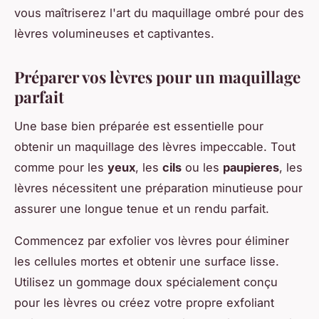
vous maîtriserez l'art du maquillage ombré pour des
lèvres volumineuses et captivantes.
Préparer vos lèvres pour un maquillage
parfait
Une base bien préparée est essentielle pour
obtenir un maquillage des lèvres impeccable. Tout
comme pour les
yeux
, les
cils
ou les
paupieres
, les
lèvres nécessitent une préparation minutieuse pour
assurer une longue tenue et un rendu parfait.
Commencez par exfolier vos lèvres pour éliminer
les cellules mortes et obtenir une surface lisse.
Utilisez un gommage doux spécialement conçu
pour les lèvres ou créez votre propre exfoliant