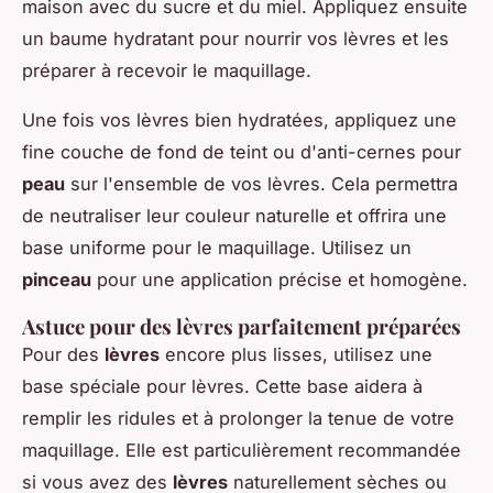
maison avec du sucre et du miel. Appliquez ensuite
un baume hydratant pour nourrir vos lèvres et les
préparer à recevoir le maquillage.
Une fois vos lèvres bien hydratées, appliquez une
fine couche de fond de teint ou d'anti-cernes pour
peau
sur l'ensemble de vos lèvres. Cela permettra
de neutraliser leur couleur naturelle et offrira une
base uniforme pour le maquillage. Utilisez un
pinceau
pour une application précise et homogène.
Astuce pour des lèvres parfaitement préparées
Pour des
lèvres
encore plus lisses, utilisez une
base spéciale pour lèvres. Cette base aidera à
remplir les ridules et à prolonger la tenue de votre
maquillage. Elle est particulièrement recommandée
si vous avez des
lèvres
naturellement sèches ou