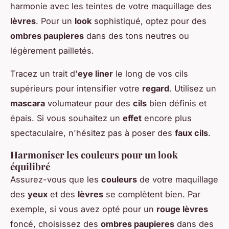
harmonie avec les teintes de votre maquillage des
lèvres
. Pour un
look
sophistiqué, optez pour des
ombres paupieres
dans des tons neutres ou
légèrement pailletés.
Tracez un trait d'
eye liner
le long de vos cils
supérieurs pour intensifier votre
regard
. Utilisez un
mascara
volumateur pour des
cils
bien définis et
épais. Si vous souhaitez un
effet
encore plus
spectaculaire, n'hésitez pas à poser des
faux cils
.
Harmoniser les couleurs pour un look
équilibré
Assurez-vous que les
couleurs
de votre maquillage
des
yeux
et des
lèvres
se complètent bien. Par
exemple, si vous avez opté pour un
rouge lèvres
foncé, choisissez des
ombres paupieres
dans des