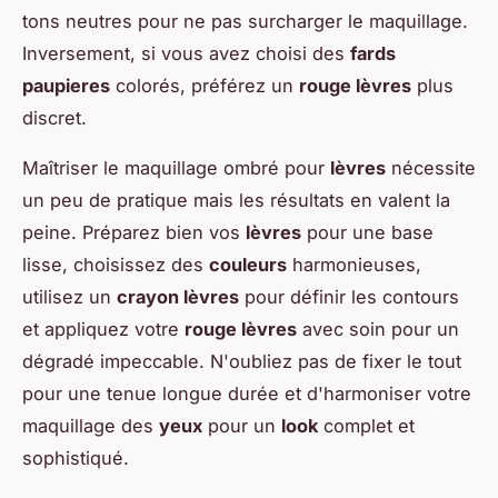
tons neutres pour ne pas surcharger le maquillage.
Inversement, si vous avez choisi des
fards
paupieres
colorés, préférez un
rouge lèvres
plus
discret.
Maîtriser le maquillage ombré pour
lèvres
nécessite
un peu de pratique mais les résultats en valent la
peine. Préparez bien vos
lèvres
pour une base
lisse, choisissez des
couleurs
harmonieuses,
utilisez un
crayon lèvres
pour définir les contours
et appliquez votre
rouge lèvres
avec soin pour un
dégradé impeccable. N'oubliez pas de fixer le tout
pour une tenue longue durée et d'harmoniser votre
maquillage des
yeux
pour un
look
complet et
sophistiqué.