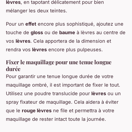
lèvres
, en tapotant délicatement pour bien
mélanger les deux teintes.
Pour un
effet
encore plus sophistiqué, ajoutez une
touche de
gloss
ou de
baume
à lèvres au centre de
vos
lèvres
. Cela apportera de la dimension et
rendra vos
lèvres
encore plus pulpeuses.
Fixer le maquillage pour une tenue longue
durée
Pour garantir une tenue longue durée de votre
maquillage ombré, il est important de fixer le tout.
Utilisez une poudre translucide pour
lèvres
ou un
spray fixateur de maquillage. Cela aidera à éviter
que le
rouge lèvres
ne file et permettra à votre
maquillage de rester intact toute la journée.