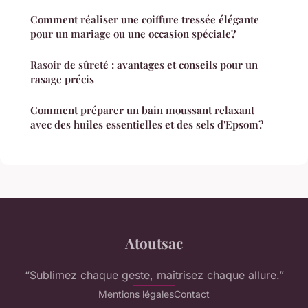
Comment réaliser une coiffure tressée élégante
pour un mariage ou une occasion spéciale?
Rasoir de sûreté : avantages et conseils pour un
rasage précis
Comment préparer un bain moussant relaxant
avec des huiles essentielles et des sels d'Epsom?
Atoutsac
“Sublimez chaque geste, maîtrisez chaque allure.”
Mentions légales
Contact